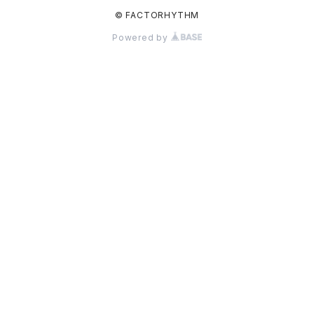
© FACTORHYTHM
Powered by