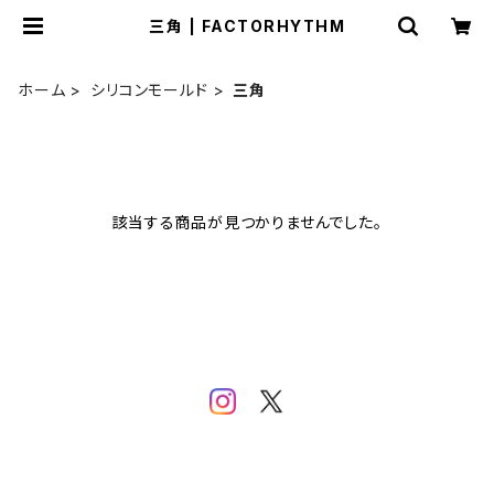
三角 | FACTORHYTHM
ホーム
シリコンモールド
三角
該当する商品が見つかりませんでした。