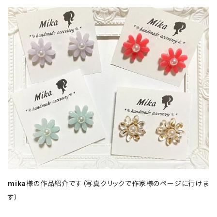
mika
様の作品紹介です（写真クリックで作家様のページに行けま
す）