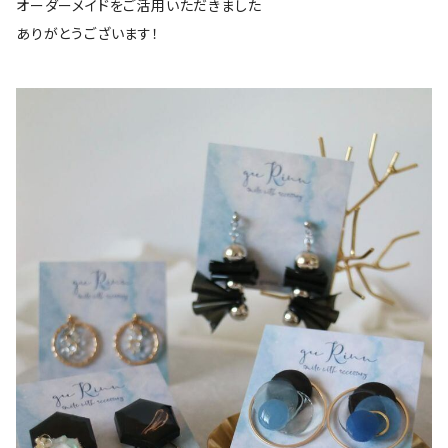
オーダーメイドをご活用いただきました
ありがとうございます！