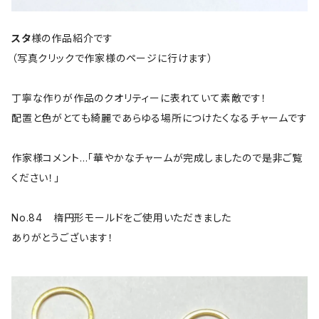
スタ
様の作品紹介です
（写真クリックで作家様のページに行けます）
丁寧な作りが作品のクオリティーに表れていて素敵です！
配置と色がとても綺麗であらゆる場所につけたくなるチャームです
作家様コメント…「華やかなチャームが完成しましたので是非ご覧
ください！」
No.84 楕円形モールドをご使用いただきました
ありがとうございます！