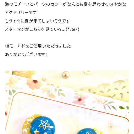
海のモチーフとパーツのカラーがなんとも夏を思わせる爽やかな
アクセサリーです
もうすぐに夏が来てしまいそうです
スターマンがこちらを見ている…(*ﾉωﾉ)
梅モールドをご使用いただきました
ありがとうございます！