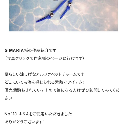
G MARIA
様の作品紹介です
（写真クリックで作家様のページに行けます）
夏らしい涼しげなアルファベットチャームです
どこにいても海を感じられる素敵なアイテム！
販売活動もされていますので気になる方はぜひ訪問してみてくだ
さい
No.113 ホヌAをご使用いただきました
ありがとうございます！