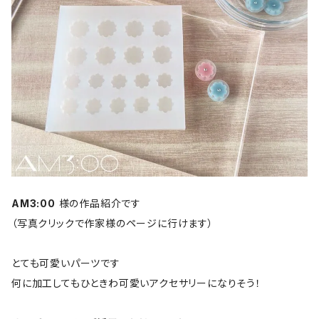
AM3:00
様の作品紹介です
（写真クリックで作家様のページに行けます）
とても可愛いパーツです
何に加工してもひときわ可愛いアクセサリーになりそう！