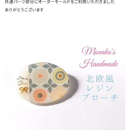
共通パーツ部分にオーダーモールドをご利用いただきました
ありがとうございます