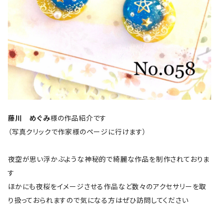
藤川 めぐみ
様の作品紹介です
（写真クリックで作家様のページに行けます）
夜空が思い浮かぶような神秘的で綺麗な作品を制作されておりま
す
ほかにも夜桜をイメージさせる作品など数々のアクセサリーを取
り扱っておられますので気になる方はぜひ訪問してください