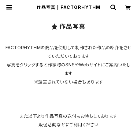
作品写真 | FACTORHYTHM
作品写真
FACTORHYTHMの商品を使用して制作された作品の紹介をさせ
ていただいております
写真をクリックすると作家様のSNSやWebサイトにご案内いたし
ます
※運営されていない場合もあります
また以下より作品写真の送付もお待ちしております
販促活動などにご利用ください