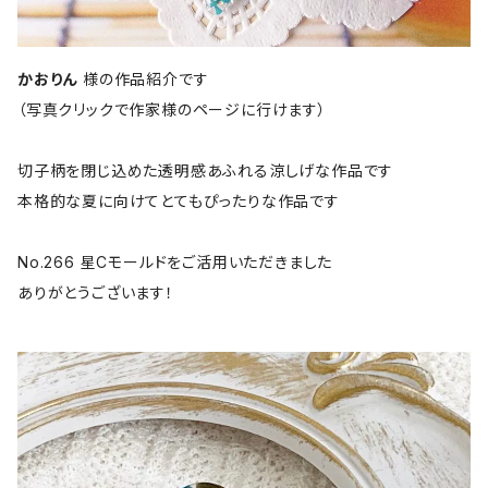
かおりん
様の作品紹介です
（写真クリックで作家様のページに行けます）
切子柄を閉じ込めた透明感あふれる涼しげな作品です
本格的な夏に向けてとてもぴったりな作品です
No.266 星Cモールドをご活用いただきました
ありがとうございます！