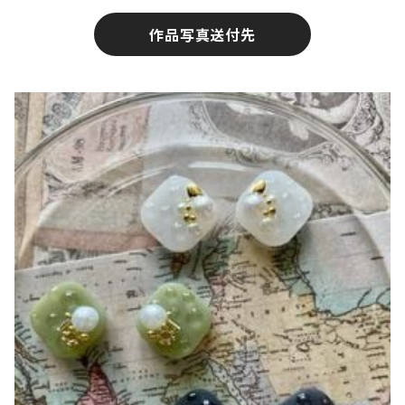
作品写真送付先