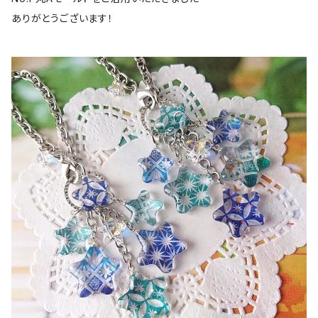
ありがとうございます！