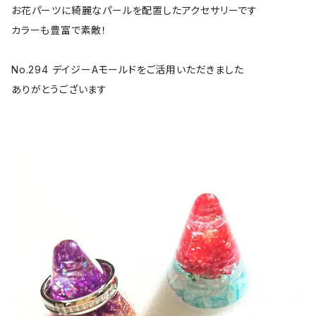
お花パーツに綺麗なパールを配置したアクセサリーです
カラーも豊富で素敵！
No.294 デイジーAモールドをご活用いただきました
ありがとうございます