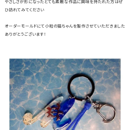
やさしさが形になったとても素敵な作品に興味を持たれた方はぜ
ひ訪れてみてください
オーダーモールドにて小粒の猫ちゃんを製作させていただきました
ありがとうございます！