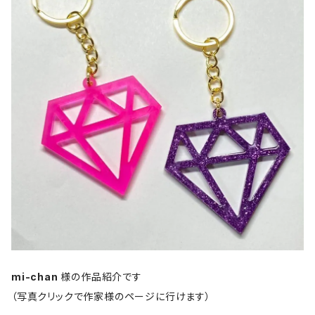
mi-chan
様の作品紹介です
（写真クリックで作家様のページに行けます）