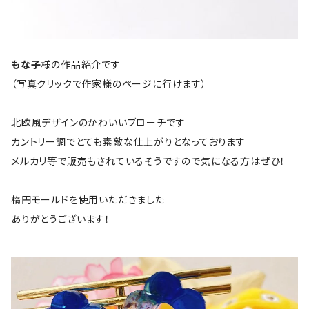
もな子
様の作品紹介です
（写真クリックで作家様のページに行けます）
北欧風デザインのかわいいブローチです
カントリー調でとても素敵な仕上がりとなっております
メルカリ等で販売もされているそうですので気になる方はぜひ！
楕円モールドを使用いただきました
ありがとうございます！