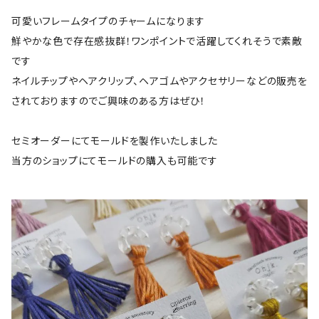
可愛いフレームタイプのチャームになります
鮮やかな色で存在感抜群！ワンポイントで活躍してくれそうで素敵
です
ネイルチップやヘアクリップ、ヘアゴムやアクセサリーなどの販売を
されておりますのでご興味のある方はぜひ！
セミオーダーにてモールドを製作いたしました
当方のショップにてモールドの購入も可能です