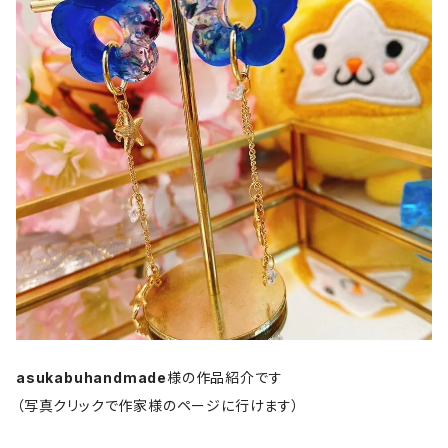
asukabuhandmade
様の作品紹介です
（写真クリックで作家様のページに行けます）