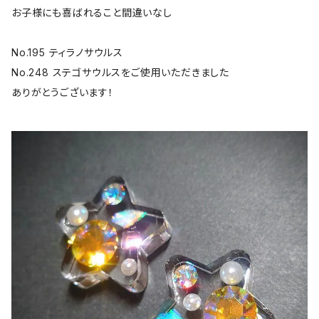
お子様にも喜ばれること間違いなし
No.195 ティラノサウルス
No.248 ステゴサウルスをご使用いただきました
ありがとうございます！