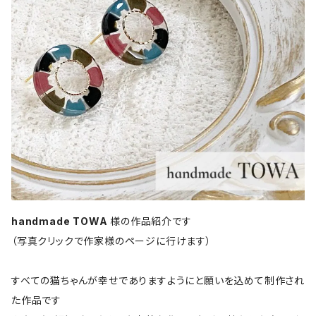
handmade TOWA
様の作品紹介です
（写真クリックで作家様のページに行けます）
すべての猫ちゃんが幸せでありますようにと願いを込めて制作され
た作品です