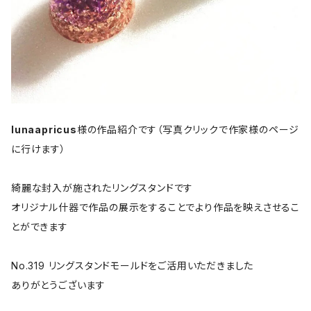
lunaapricus
様の作品紹介です（写真クリックで作家様のページ
に行けます）
綺麗な封入が施されたリングスタンドです
オリジナル什器で作品の展示をすることでより作品を映えさせるこ
とができます
No.319 リングスタンドモールドをご活用いただきました
ありがとうございます