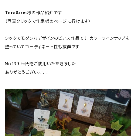
Tora&iris
様の作品紹介です
（写真クリックで作家様のページに行けます）
シックでモダンなデザインのピアス作品です カラーラインナップも
整っていてコーディネート性も抜群です
No.139 半円をご使用いただきました
ありがとうございます！