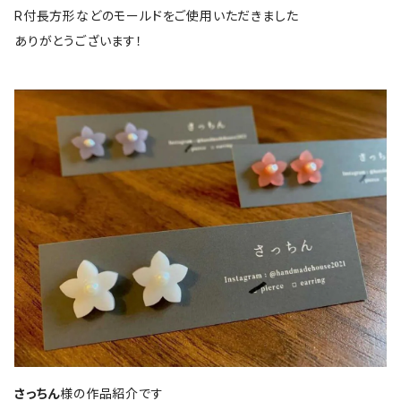
R付長方形などのモールドをご使用いただきました
ありがとうございます！
さっちん
様の作品紹介です