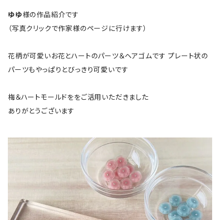
ゆゆ
様の作品紹介です
（写真クリックで作家様のページに行けます）
花柄が可愛いお花とハートのパーツ＆ヘアゴムです プレート状の
パーツもやっぱりとびっきり可愛いです
梅＆ハートモールドををご活用いただきました
ありがとうございます