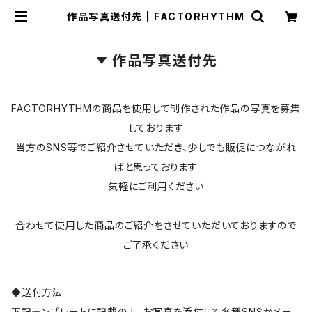
作品写真送付先 | FACTORHYTHM
作品写真送付先
FACTORHYTHMの商品を使用して制作された作品の写真を募集
しております
当方のSNS等でご紹介させていただき、少しでも販促につながれ
ばと思っております
気軽にご利用ください
合わせて使用した商品のご紹介をさせていただいておりますので
ご了承ください
◆送付方法
下記テンプレートに記載の上、お写真を添付して各種SNSかメー