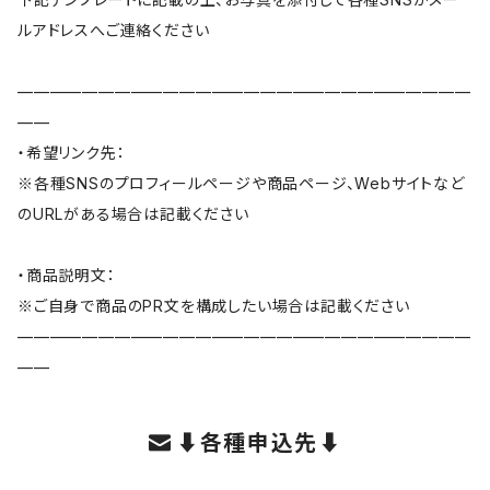
ルアドレスへご連絡ください
————————————————————————————
——
・希望リンク先：
※各種SNSのプロフィールページや商品ページ、Webサイトなど
のURLがある場合は記載ください
・商品説明文：
※ご自身で商品のPR文を構成したい場合は記載ください
————————————————————————————
——
⬇︎各種申込先⬇︎